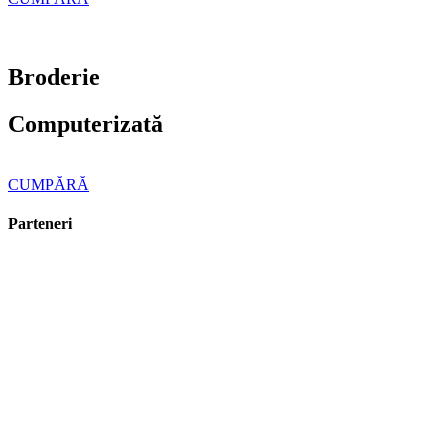
Broderie
Computerizată
CUMPĂRĂ
Parteneri