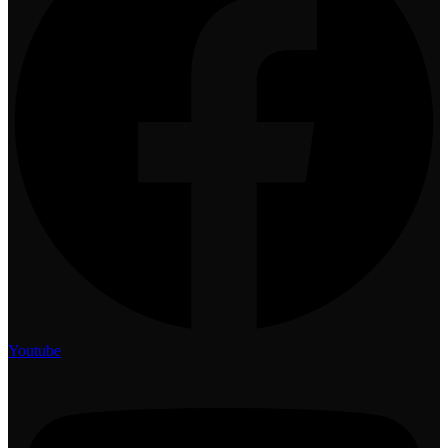
Youtube