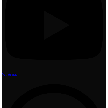
Whatsapp