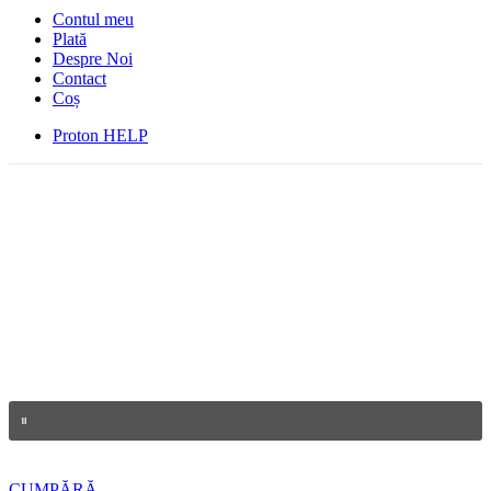
Contul meu
Plată
Despre Noi
Contact
Coș
Proton HELP
CUMPĂRĂ