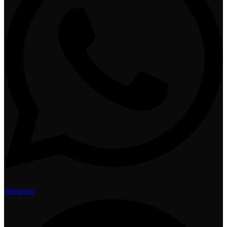
Telegram