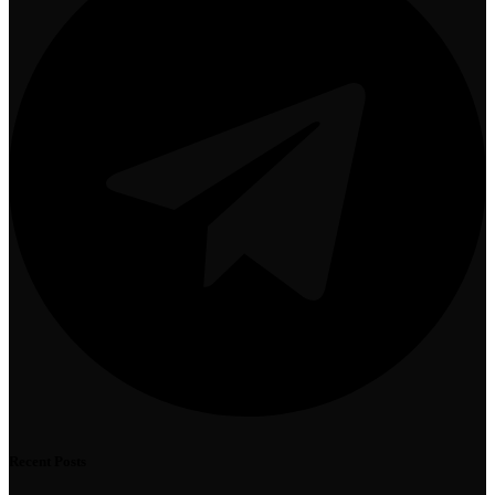
Recent Posts