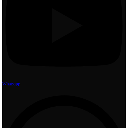
Whatsapp