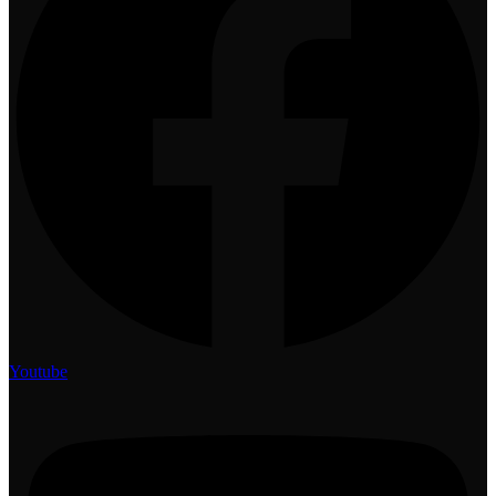
Youtube