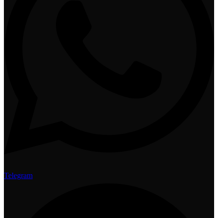
Telegram