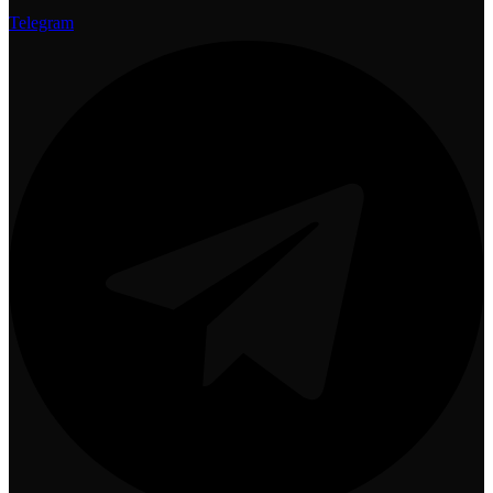
Telegram