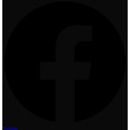
Youtube