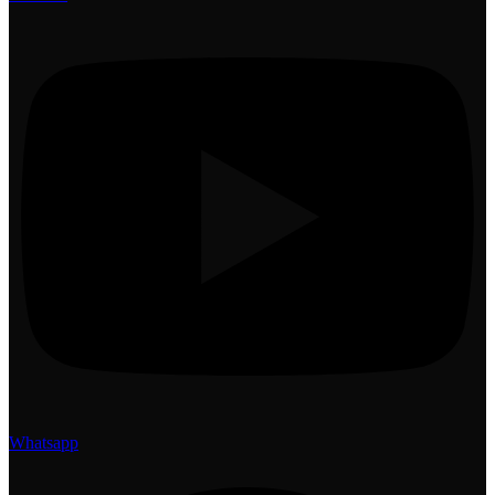
Whatsapp