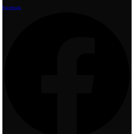
Facebook