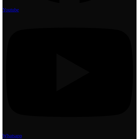
Youtube
Whatsapp