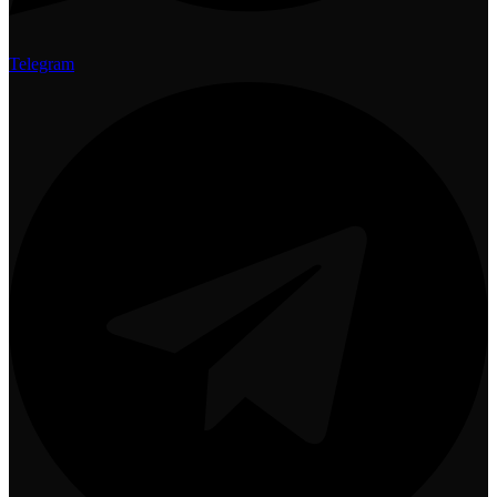
Telegram