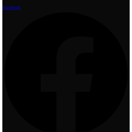
Facebook