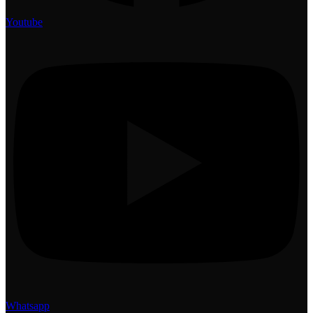
Youtube
Whatsapp