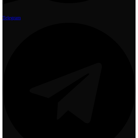
Telegram