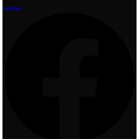
Facebook