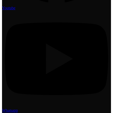
Youtube
Whatsapp