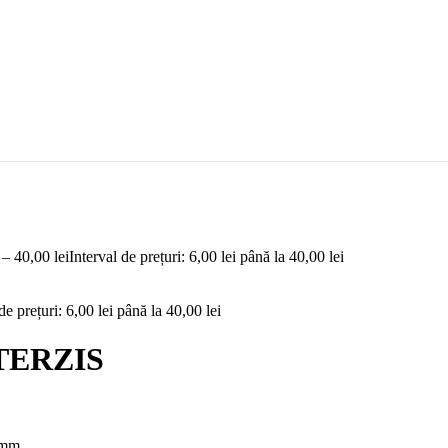
–
40,00
lei
Interval de prețuri: 6,00 lei până la 40,00 lei
de prețuri: 6,00 lei până la 40,00 lei
NTERZIS
 mm