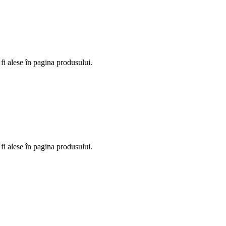
fi alese în pagina produsului.
fi alese în pagina produsului.