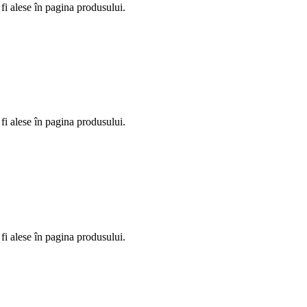
fi alese în pagina produsului.
fi alese în pagina produsului.
fi alese în pagina produsului.