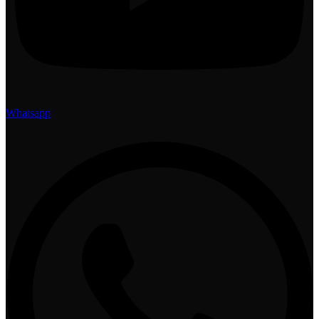
Whatsapp