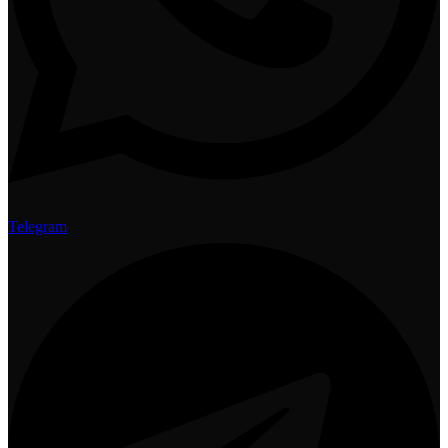
Telegram