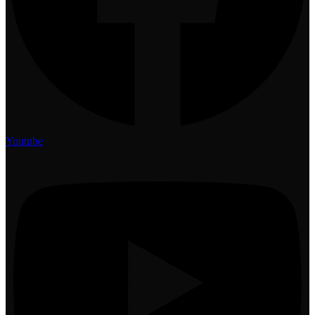
Youtube