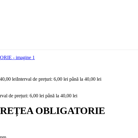
40,00
lei
Interval de prețuri: 6,00 lei până la 40,00 lei
rval de prețuri: 6,00 lei până la 40,00 lei
 REȚEA OBLIGATORIE
 mm