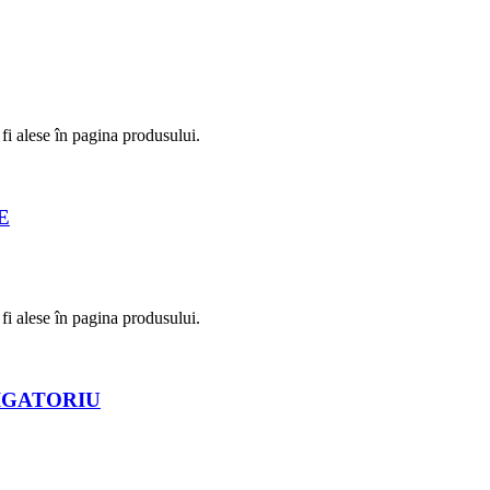
fi alese în pagina produsului.
E
fi alese în pagina produsului.
LIGATORIU