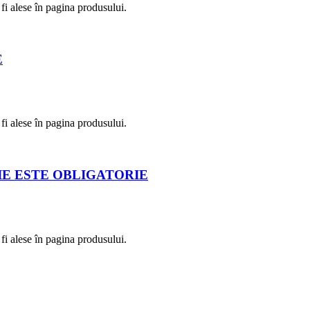
fi alese în pagina produsului.
E
fi alese în pagina produsului.
IE ESTE OBLIGATORIE
fi alese în pagina produsului.