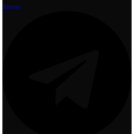
Telegram