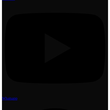
Whatsapp