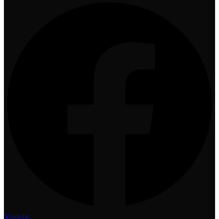
Youtube