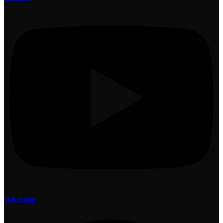
Whatsapp