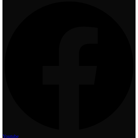
Youtube