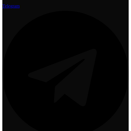
Telegram