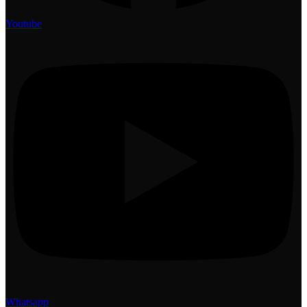
Youtube
Whatsapp