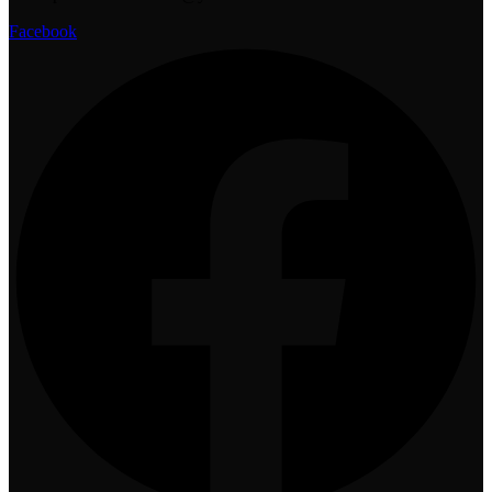
Facebook