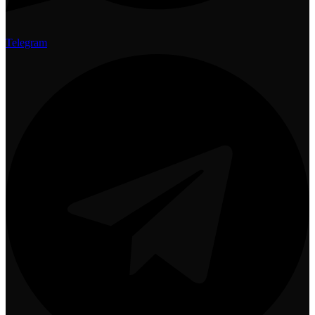
Telegram