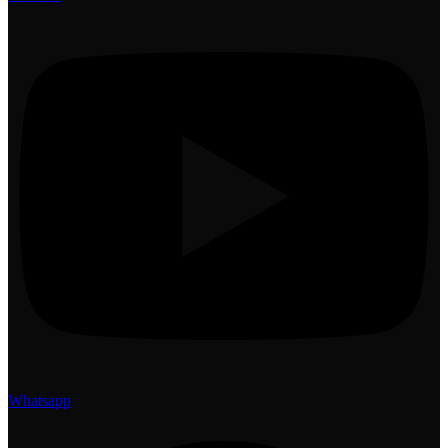
Whatsapp