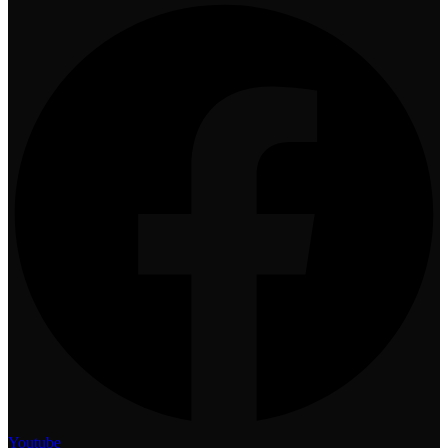
Youtube