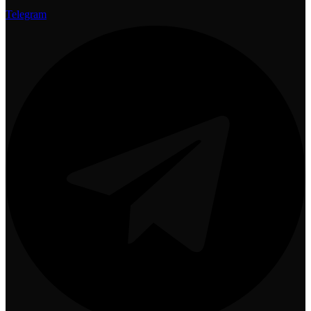
Telegram