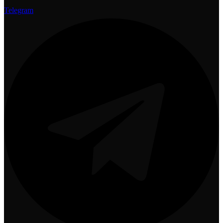
Telegram