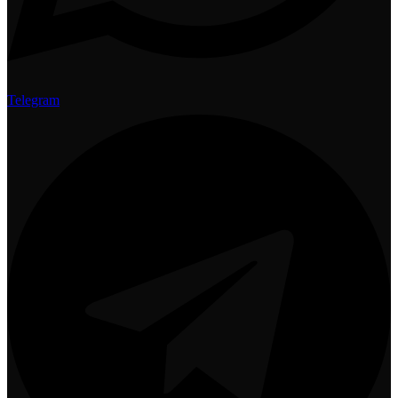
Telegram