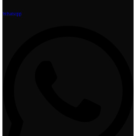
Whatsapp