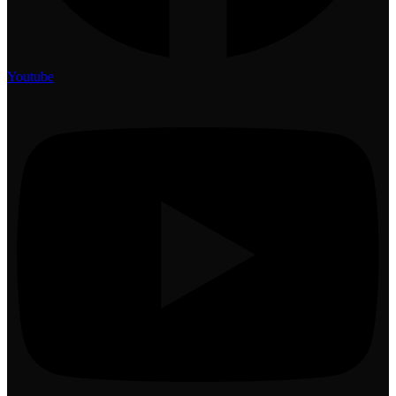
Youtube