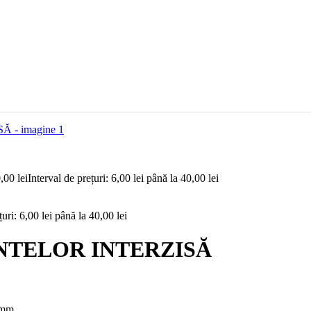
0,00
lei
Interval de prețuri: 6,00 lei până la 40,00 lei
țuri: 6,00 lei până la 40,00 lei
NTELOR INTERZISĂ
 mm