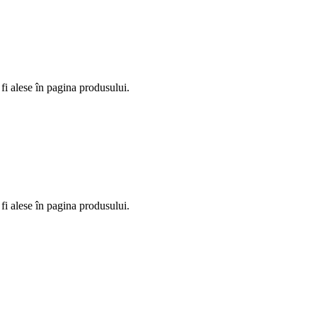
fi alese în pagina produsului.
fi alese în pagina produsului.