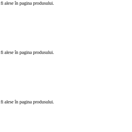
fi alese în pagina produsului.
fi alese în pagina produsului.
fi alese în pagina produsului.