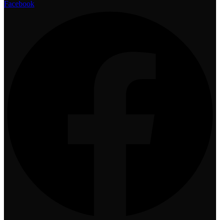
Facebook