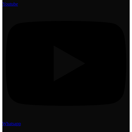
Youtube
Whatsapp