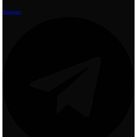
Telegram