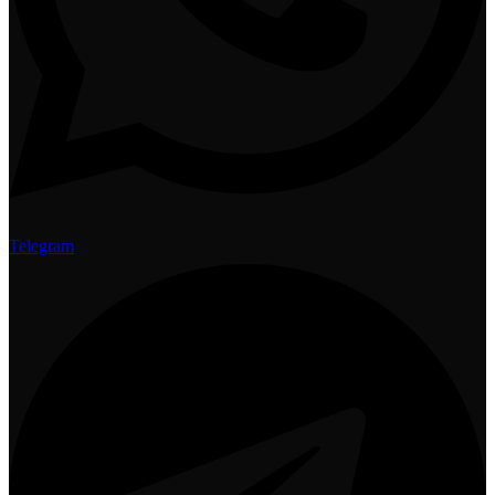
Telegram