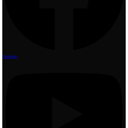
Youtube