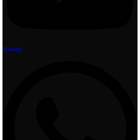
Whatsapp